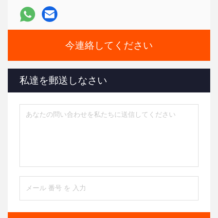
今連絡してください
私達を郵送しなさい