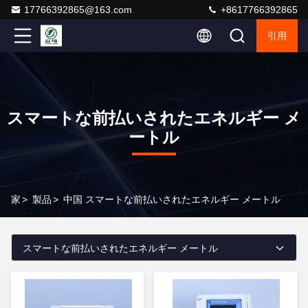
17766392865@163.com
+8617766392865
引用
スマートな前払いされたエネルギー メ
ートル
家
>
製品
>
中国 スマートな前払いされたエネルギー メートル
スマートな前払いされたエネルギー メートル