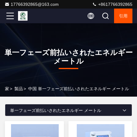
17766392865@163.com
+8617766392865
引用
単一フェーズ前払いされたエネルギー
メートル
家
>
製品
>
中国 単一フェーズ前払いされたエネルギー メートル
単一フェーズ前払いされたエネルギー メートル