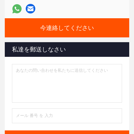
今連絡してください
私達を郵送しなさい