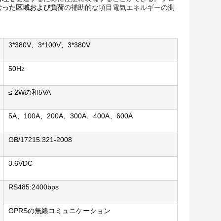
なった区域および負荷
の補助的な項目電気エネルギーの測
3*380V、3*100V、3*380V
50Hz
≤ 2Wの和5VA
5A、100A、200A、300A、400A、600A
GB/17215.321-2008
3.6VDC
RS485:2400bps
GPRSの無線コミュニケーション