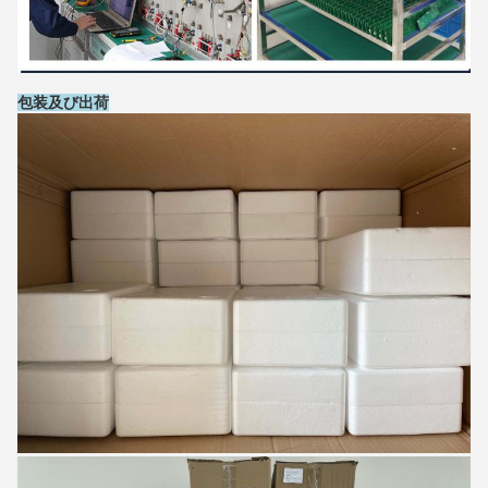
包装及び出荷