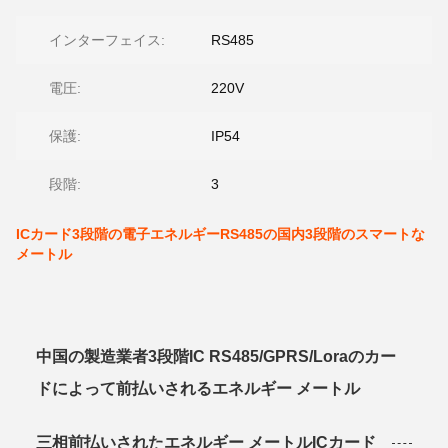
インターフェイス:
RS485
電圧:
220V
保護:
IP54
段階:
3
ICカード3段階の電子エネルギーRS485の国内3段階のスマートな
メートル
中国の製造業者3段階IC RS485/GPRS/Loraのカー
ドによって前払いされるエネルギー メートル
三相前払いされたエネルギー メートルICカード