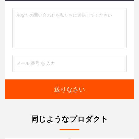
送りなさい
同じようなプロダクト