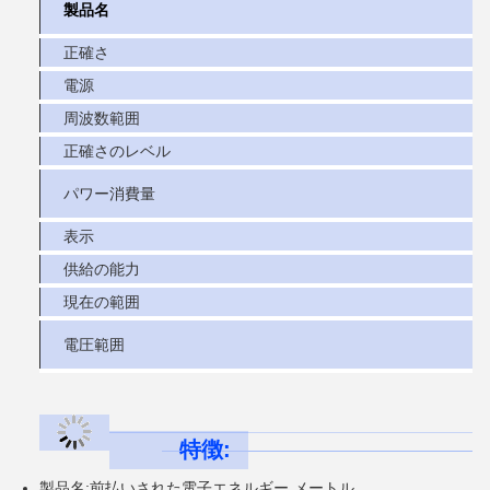
製品名
正確さ
電源
周波数範囲
正確さのレベル
パワー消費量
表示
供給の能力
現在の範囲
電圧範囲
特徴:
製品名:前払いされた電子エネルギー メートル