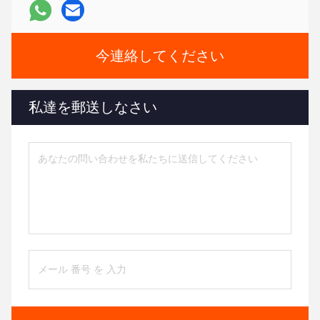
今連絡してください
私達を郵送しなさい