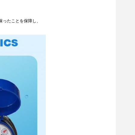
保ったことを保障し、