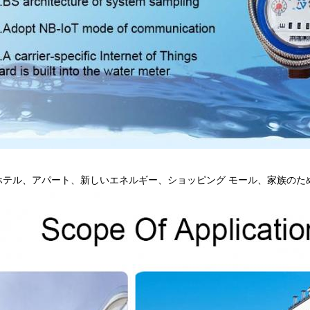
ホテル、アパート、新しいエネルギー、ショッピング モール、家族のた