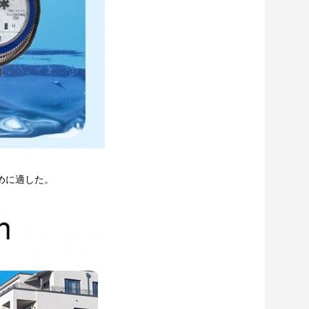
めに適した。