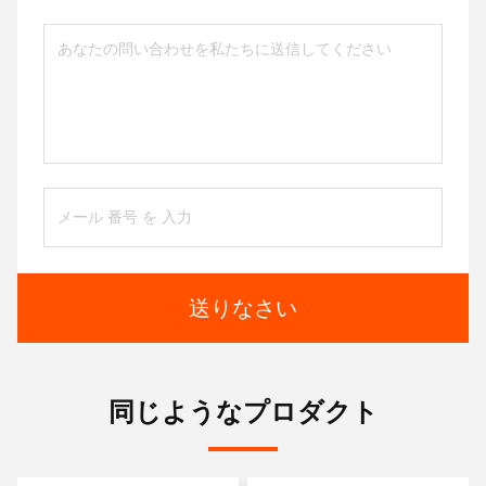
送りなさい
同じようなプロダクト