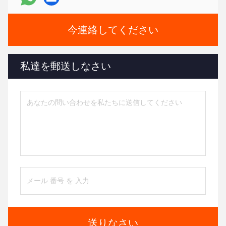
今連絡してください
私達を郵送しなさい
送りなさい