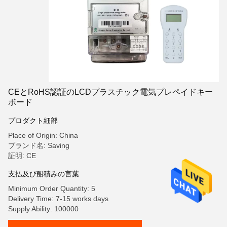
CEとRoHS認証のLCDプラスチック電気プレペイドキー
ボード
プロダクト細部
Place of Origin: China
ブランド名: Saving
証明: CE
支払及び船積みの言葉
Minimum Order Quantity: 5
Delivery Time: 7-15 works days
Supply Ability: 100000