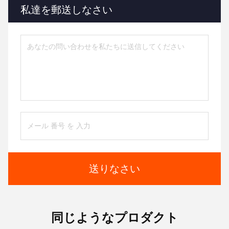
私達を郵送しなさい
送りなさい
同じようなプロダクト