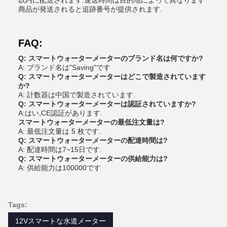
以内に配送されます.運送時間は目的地によって異なります
商品が発送されると追跡番号が提供されます.
FAQ:
Q: スマートウォーターメーターのブランド名は何ですか?
A: ブランド名は"Saving"です
Q: スマートウォーターメーターはどこで製造されています
か?
A: 計数器は中国で製造されています.
Q: スマートウォーターメーターは認証されていますか?
A:はい,CE認証があります.
スマートウォーターメーターの最低注文量は?
A: 最低注文量は 5 枚です.
Q: スマートウォーターメーターの配達時間は?
A: 配達時間は7~15日です.
Q: スマートウォーターメーターの供給能力は?
A: 供給能力は100000です
Tags:
12Vスマートな水道メーター