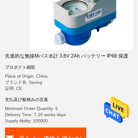
先進的な無線Mバス水計 3.6V 2Ah バッテリー IP68 保護
プロダクト細部
Place of Origin: China
ブランド名: Saving
証明: CE
支払及び船積みの言葉
Minimum Order Quantity: 5
Delivery Time: 7-15 works days
Supply Ability: 100000