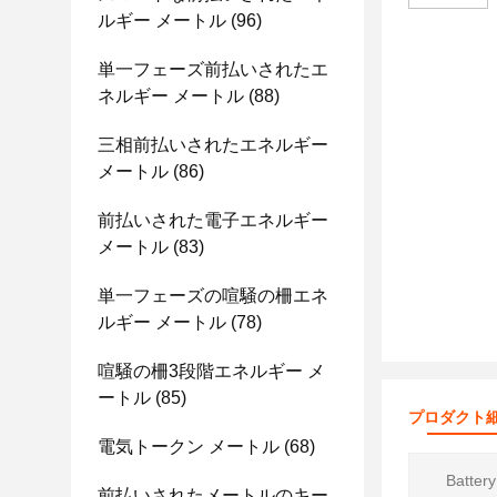
ルギー メートル
(96)
単一フェーズ前払いされたエ
ネルギー メートル
(88)
三相前払いされたエネルギー
メートル
(86)
前払いされた電子エネルギー
メートル
(83)
単一フェーズの喧騒の柵エネ
ルギー メートル
(78)
喧騒の柵3段階エネルギー メ
ートル
(85)
プロダクト
電気トークン メートル
(68)
Battery
前払いされたメートルのキー