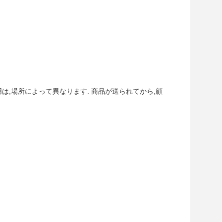
は,場所によって異なります. 商品が送られてから,顧