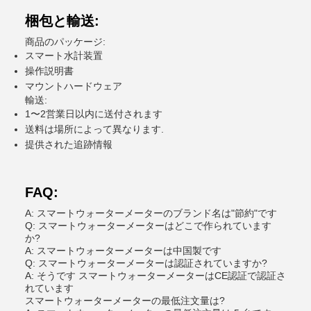
梱包と輸送:
商品のパッケージ:
スマート水計装置
操作説明書
マウントハードウェア
輸送:
1〜2営業日以内に送付されます
送料は場所によって異なります.
提供された追跡情報
FAQ:
A: スマートウォーターメーターのブランド名は"節約"です
Q: スマートウォーターメーターはどこで作られています
か?
A: スマートウォーターメーターは中国製です
Q: スマートウォーターメーターは認証されていますか?
A: そうです スマートウォーターメーターはCE認証で認証さ
れています
スマートウォーターメーターの最低注文量は?