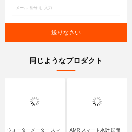
送りなさい
同じようなプロダクト
ウォーターメーター スマ
AMR スマート水計 民間