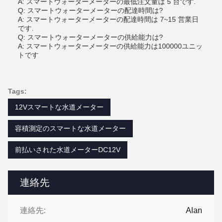
A: スマートウォーターメーターの最低注文量は 5 台です.
Q: スマートウォーターメーターの配達時間は?
A: スマートウォーターメーターの配達時間は 7~15 営業日
です.
Q: スマートウォーターメーターの供給能力は?
A: スマートウォーターメーターの供給能力は100000ユニッ
トです
Tags:
12Vスマートな水道メーター
容積測定のスマートな水道メーター
前払いされた水道メーターDC12V
連絡先
連絡先:
Alan