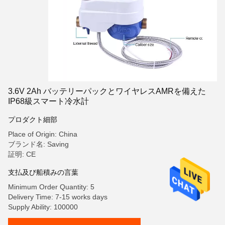
3.6V 2Ah バッテリーパックとワイヤレスAMRを備えた
IP68級スマート冷水計
プロダクト細部
Place of Origin: China
ブランド名: Saving
証明: CE
支払及び船積みの言葉
Minimum Order Quantity: 5
Delivery Time: 7-15 works days
Supply Ability: 100000