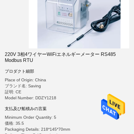
220V 3相4ワイヤーWiFiエネルギーメーター RS485
Modbus RTU
プロダクト細部
Place of Origin: China
ブランド名: Saving
証明: CE
Model Number: DDZY1218
支払及び船積みの言葉
Minimum Order Quantity: 5
価格: 35.5
Packaging Details: 218*145*70mm