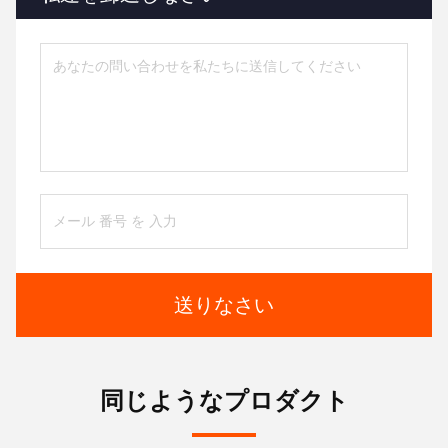
送りなさい
同じようなプロダクト