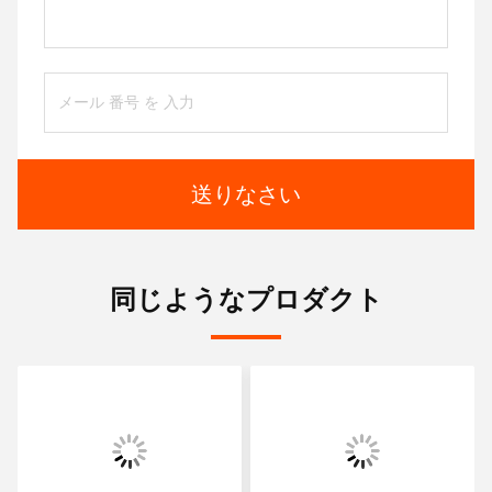
送りなさい
同じようなプロダクト