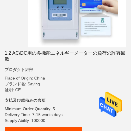
1.2 AC/DC用の多機能エネルギーメーターの負荷の許容回
数
プロダクト細部
Place of Origin: China
ブランド名: Saving
証明: CE
支払及び船積みの言葉
Minimum Order Quantity: 5
Delivery Time: 7-15 works days
Supply Ability: 100000