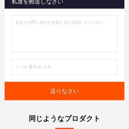
私達を郵送しなさい
送りなさい
同じようなプロダクト