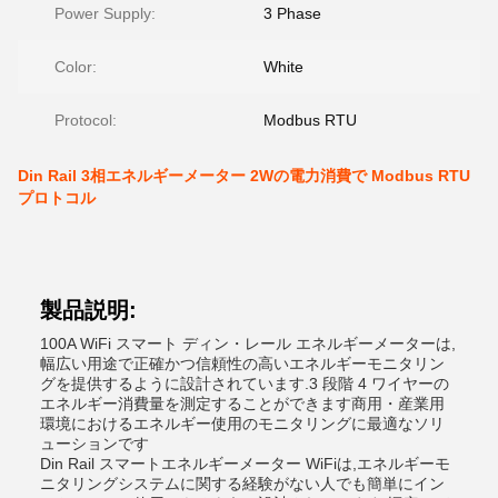
Power Supply:
3 Phase
Color:
White
Protocol:
Modbus RTU
Din Rail 3相エネルギーメーター 2Wの電力消費で Modbus RTU
プロトコル
製品説明:
100A WiFi スマート ディン・レール エネルギーメーターは,
幅広い用途で正確かつ信頼性の高いエネルギーモニタリン
グを提供するように設計されています.3 段階 4 ワイヤーの
エネルギー消費量を測定することができます商用・産業用
環境におけるエネルギー使用のモニタリングに最適なソリ
ューションです
Din Rail スマートエネルギーメーター WiFiは,エネルギーモ
ニタリングシステムに関する経験がない人でも簡単にイン