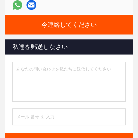
今連絡してください
私達を郵送しなさい