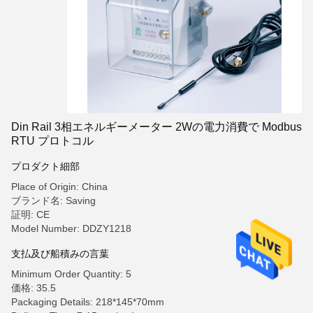
Din Rail 3相エネルギーメーター 2Wの電力消費で Modbus
RTU プロトコル
プロダクト細部
Place of Origin: China
ブランド名: Saving
証明: CE
Model Number: DDZY1218
支払及び船積みの言葉
Minimum Order Quantity: 5
価格: 35.5
Packaging Details: 218*145*70mm