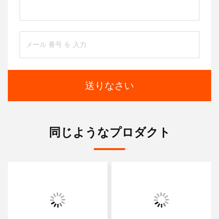
送りなさい
同じようなプロダクト