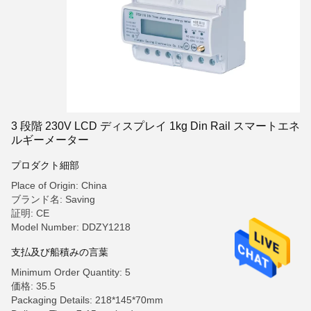
3 段階 230V LCD ディスプレイ 1kg Din Rail スマートエネ
ルギーメーター
プロダクト細部
Place of Origin: China
ブランド名: Saving
証明: CE
Model Number: DDZY1218
支払及び船積みの言葉
Minimum Order Quantity: 5
価格: 35.5
Packaging Details: 218*145*70mm