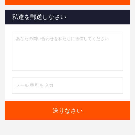
私達を郵送しなさい
送りなさい