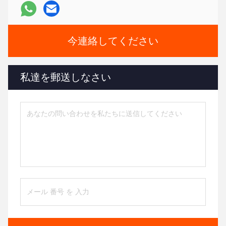
今連絡してください
私達を郵送しなさい