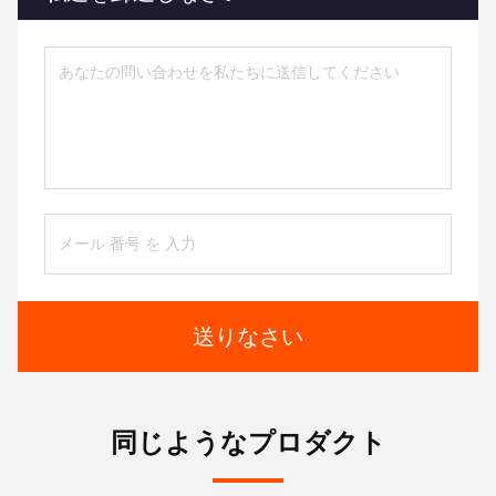
送りなさい
同じようなプロダクト