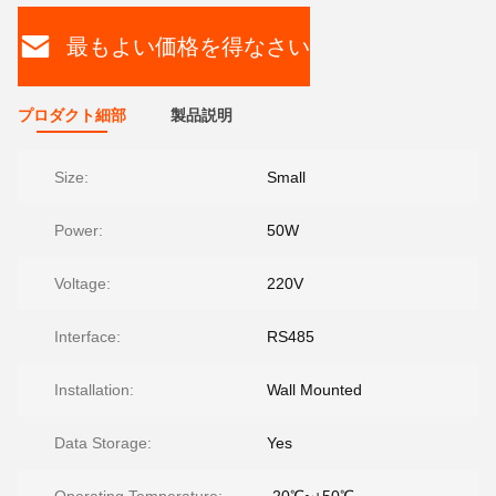
最もよい価格を得なさい
プロダクト細部
製品説明
Size:
Small
Power:
50W
Voltage:
220V
Interface:
RS485
Installation:
Wall Mounted
Data Storage:
Yes