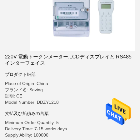
220V 電動トークンメーター,LCDディスプレイと RS485
インターフェイス
プロダクト細部
Place of Origin: China
ブランド名: Saving
証明: CE
Model Number: DDZY1218
支払及び船積みの言葉
Minimum Order Quantity: 5
Delivery Time: 7-15 works days
Supply Ability: 100000