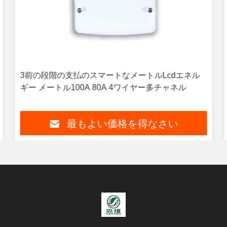
3前の段階の支払のスマートなメートルLcdエネル
ギー メートル100A 80A 4ワイヤー多チャネル
最もよい価格を得なさい