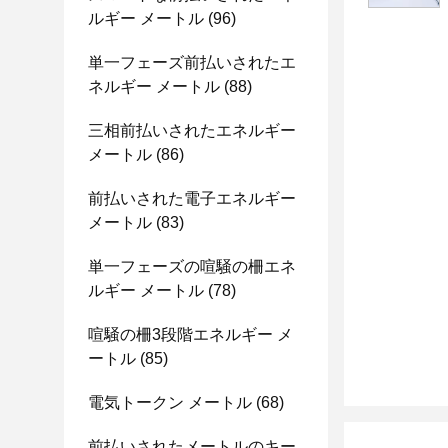
ルギー メートル
(96)
単一フェーズ前払いされたエ
ネルギー メートル
(88)
三相前払いされたエネルギー
メートル
(86)
前払いされた電子エネルギー
メートル
(83)
単一フェーズの喧騒の柵エネ
ルギー メートル
(78)
喧騒の柵3段階エネルギー メ
ートル
(85)
電気トークン メートル
(68)
前払いされたメートルのキー