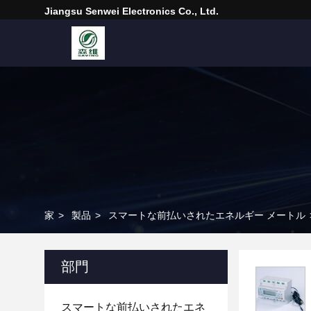
Jiangsu Senwei Electronics Co., Ltd.
家
>
製品
>
スマートな前払いされたエネルギー メートル
部門
スマートな前払いされたエネ