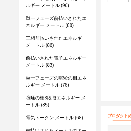
ルギー メートル
(96)
単一フェーズ前払いされたエ
ネルギー メートル
(88)
三相前払いされたエネルギー
メートル
(86)
前払いされた電子エネルギー
メートル
(83)
単一フェーズの喧騒の柵エネ
ルギー メートル
(78)
喧騒の柵3段階エネルギー メ
ートル
(85)
プロダクト
電気トークン メートル
(68)
前払いされたメートルのキー