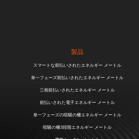
製品
スマートな前払いされたエネルギー メートル
単一フェーズ前払いされたエネルギー メートル
三相前払いされたエネルギー メートル
前払いされた電子エネルギー メートル
単一フェーズの喧騒の柵エネルギー メートル
喧騒の柵3段階エネルギー メートル