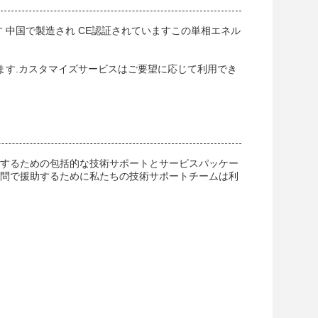
 中国で製造され CE認証されていますこの単相エネル
ます.カスタマイズサービスはご要望に応じて利用でき
にするための包括的な技術サポートとサービスパッケー
質問で援助するために私たちの技術サポートチームは利