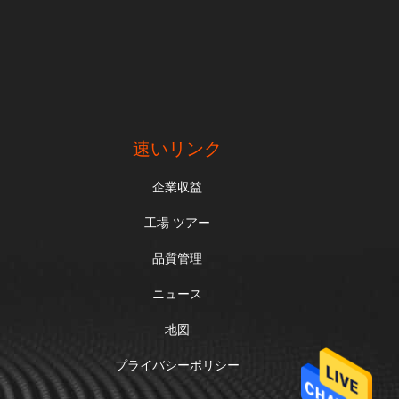
速いリンク
企業収益
工場 ツアー
品質管理
ニュース
地図
プライバシーポリシー