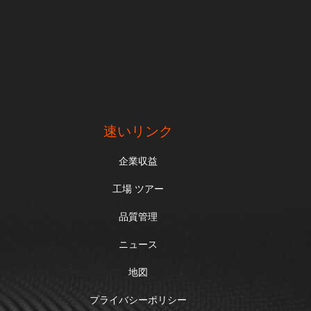
速いリンク
企業収益
工場 ツアー
品質管理
ニュース
地図
プライバシーポリシー