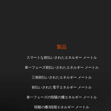
製品
スマートな前払いされたエネルギー メートル
単一フェーズ前払いされたエネルギー メートル
三相前払いされたエネルギー メートル
前払いされた電子エネルギー メートル
単一フェーズの喧騒の柵エネルギー メートル
喧騒の柵3段階エネルギー メートル