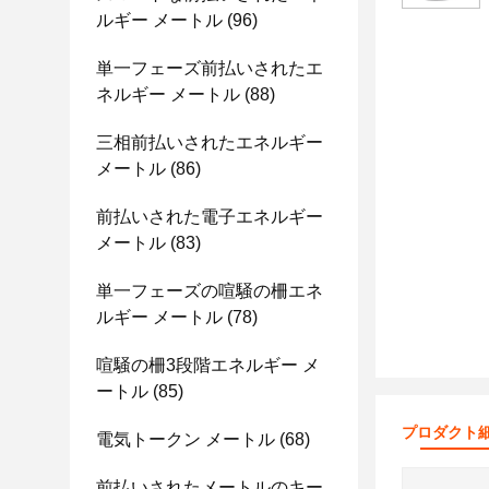
ルギー メートル
(96)
単一フェーズ前払いされたエ
ネルギー メートル
(88)
三相前払いされたエネルギー
メートル
(86)
前払いされた電子エネルギー
メートル
(83)
単一フェーズの喧騒の柵エネ
ルギー メートル
(78)
喧騒の柵3段階エネルギー メ
ートル
(85)
プロダクト
電気トークン メートル
(68)
前払いされたメートルのキー