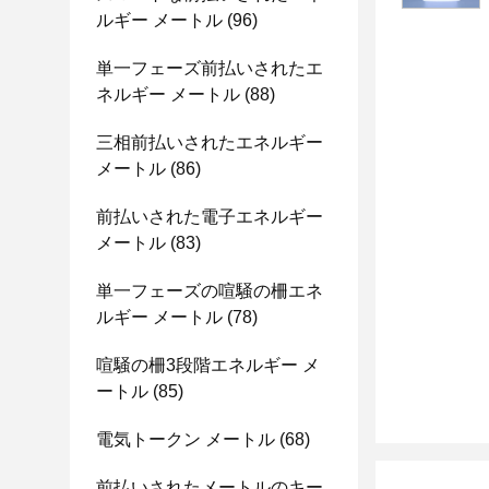
ルギー メートル
(96)
単一フェーズ前払いされたエ
ネルギー メートル
(88)
三相前払いされたエネルギー
メートル
(86)
前払いされた電子エネルギー
メートル
(83)
単一フェーズの喧騒の柵エネ
ルギー メートル
(78)
喧騒の柵3段階エネルギー メ
ートル
(85)
電気トークン メートル
(68)
前払いされたメートルのキー