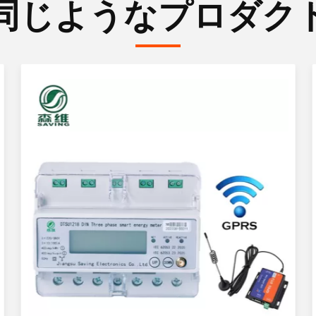
同じようなプロダク