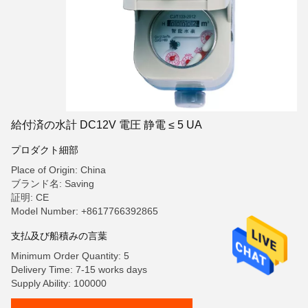
給付済の水計 DC12V 電圧 静電 ≤ 5 UA
プロダクト細部
Place of Origin: China
ブランド名: Saving
証明: CE
Model Number: +8617766392865
支払及び船積みの言葉
Minimum Order Quantity: 5
Delivery Time: 7-15 works days
Supply Ability: 100000