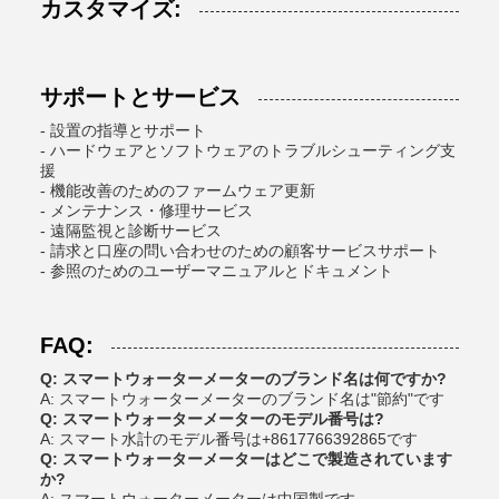
カスタマイズ:
サポートとサービス
- 設置の指導とサポート
- ハードウェアとソフトウェアのトラブルシューティング支
援
- 機能改善のためのファームウェア更新
- メンテナンス・修理サービス
- 遠隔監視と診断サービス
- 請求と口座の問い合わせのための顧客サービスサポート
- 参照のためのユーザーマニュアルとドキュメント
FAQ:
Q: スマートウォーターメーターのブランド名は何ですか?
A: スマートウォーターメーターのブランド名は"節約"です
Q: スマートウォーターメーターのモデル番号は?
A: スマート水計のモデル番号は+8617766392865です
Q: スマートウォーターメーターはどこで製造されています
か?