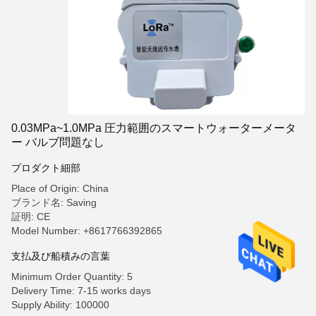
0.03MPa~1.0MPa 圧力範囲のスマートウォーターメータ
ー バルブ問題なし
プロダクト細部
Place of Origin: China
ブランド名: Saving
証明: CE
Model Number: +8617766392865
支払及び船積みの言葉
Minimum Order Quantity: 5
Delivery Time: 7-15 works days
Supply Ability: 100000