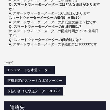
A: スマートウォーターメーターは中国製です
Q: スマートウォーターメーターにはどんな認証があります
か?
A: スマートウォーターメーターはCE認証があります
スマートウォーターメーターの最低注文量は?
A: スマートウォーターメーターの最低注文量は 5 枚です.
Q: スマートウォーターメーターの配達時間は?
A: スマートウォーターメーターの配達時間は 7~15 営業日
です.
Q: スマートウォーターメーターの供給能力は?
A: スマートウォーターメーターの供給能力は100000です
Tags:
12Vスマートな水道メーター
容積測定のスマートな水道メーター
前払いされた水道メーターDC12V
連絡先