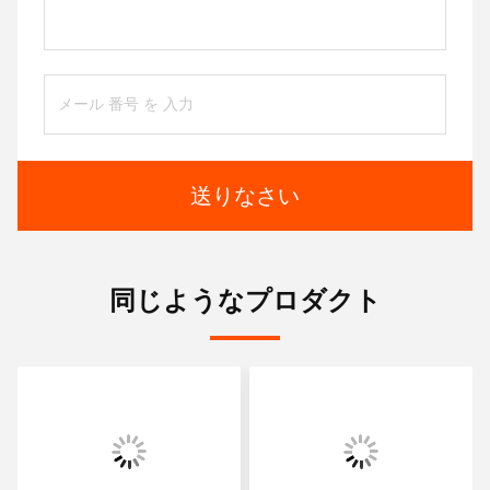
送りなさい
同じようなプロダクト