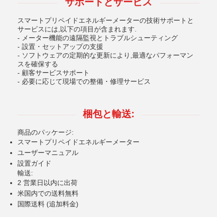
サポートとサービス
スマートプリペイドエネルギーメーターの技術サポートと
サービスには,以下の項目が含まれます.
- メーター機能の遠隔監視とトラブルシューティング
- 設置・セットアップの支援
- ソフトウェアの定期的な更新により,最適なパフォーマン
スを確保する
- 顧客サービスサポート
- 必要に応じて現場での整備・修理サービス
梱包と輸送:
商品のパッケージ:
スマートプリペイドエネルギーメーター
ユーザーマニュアル
設置ガイド
輸送:
2 営業日以内に出荷
米国内での送料無料
国際送料 (追加料金)