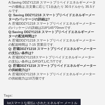
A:Saving DDZY1218 スマートプリペイドエネルギーメータ
ーの価格は,注文量に応じて1台あたり 30.5ドルから 35.5ド
ルです.
Q: Saving DDZY1218 スマートプリペイドエネルギーメー
ターのパッケージの詳細は?
A: 貯蔵DDZY1218 スマートプリペイドエネルギーメーター
のパッケージの詳細は218*145*70mmです.
Q:Saving DDZY1218 スマートプリペイドエネルギーメー
ターの配送時間は?
A: 貯蔵DDZY1218 スマートプリペイドエネルギーメーター
の配送時間は 7-15 営業日です.
Q: 貯蔵DDZY1218 スマートプリペイドエネルギーメーター
の支払い条件は?
A: 貯蔵DDZY1218スマートプリペイドエネルギーメーター
の支払い条件は,D/P,D/T,L/C,T/Tです.
Q: 貯蔵DDZY1218 スマートプリペイドエネルギーメーター
の供給能力は?
A: 貯蔵DDZY1218 スマートプリペイドエネルギーメーター
の供給能力は10万個です
Tags:
Iotスマートな前払いされたエネルギー メートル