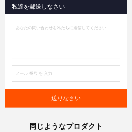
私達を郵送しなさい
送りなさい
同じようなプロダクト