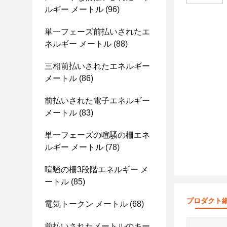
ルギー メートル
(96)
単一フェーズ前払いされたエ
ネルギー メートル
(88)
三相前払いされたエネルギー
メートル
(86)
前払いされた電子エネルギー
メートル
(83)
単一フェーズの喧騒の柵エネ
ルギー メートル
(78)
喧騒の柵3段階エネルギー メ
ートル
(85)
プロダクト
電気トークン メートル
(68)
前払いされたメートルのキー