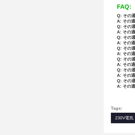
FAQ:
Q: その
A: その
Q: その
A: その
Q: その
A: その
Q: その
A: その
Q: その
A: その
Q: その
A: その
Q: その
A: その
Tags:
230V電