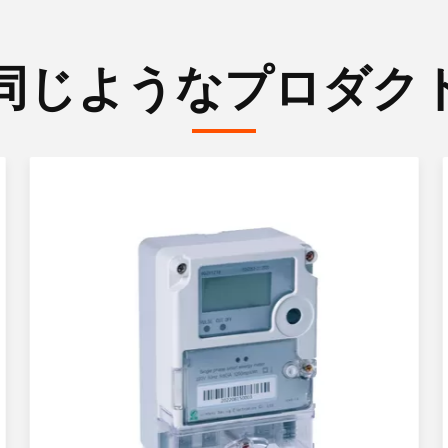
同じようなプロダク