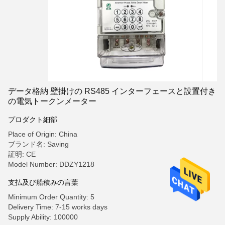
データ格納 壁掛けの RS485 インターフェースと設置付き
の電気トークンメーター
プロダクト細部
Place of Origin: China
ブランド名: Saving
証明: CE
Model Number: DDZY1218
支払及び船積みの言葉
Minimum Order Quantity: 5
Delivery Time: 7-15 works days
Supply Ability: 100000