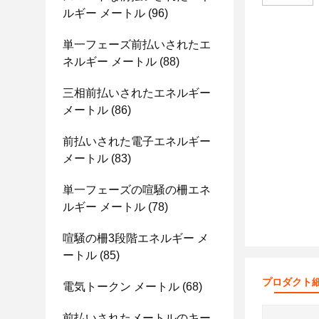
ルギー メートル
(96)
単一フェーズ前払いされたエ
ネルギー メートル
(88)
三相前払いされたエネルギー
メートル
(86)
前払いされた電子エネルギー
メートル
(83)
単一フェーズの喧騒の柵エネ
ルギー メートル
(78)
喧騒の柵3段階エネルギー メ
ートル
(85)
プロダクト
電気トークン メートル
(68)
前払いされたメートルのキー