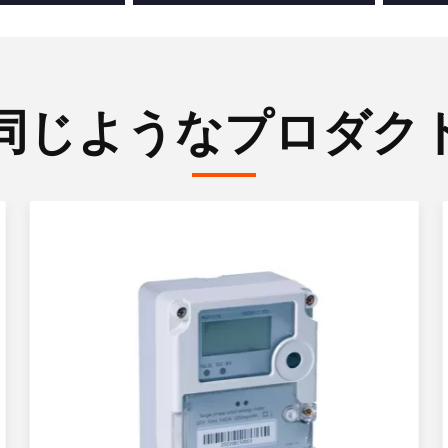
同じようなプロダク