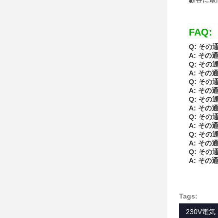
FAQ:
Q: その
A: その
Q: その
A: その
Q: その
A: その
Q: その
A: その
Q: その
A: その
Q: その
A: その
Q: その
A: その
Tags:
230V電