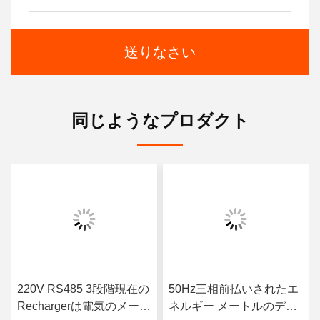
送りなさい
同じようなプロダクト
220V RS485 3段階現在の
50Hz三相前払いされたエ
Rechargerは電気のメート
ネルギー メートルのデジ