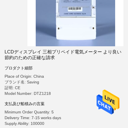
LCDディスプレイ 三相プリペイド電気メーター より良い
節約のための正確な請求
プロダクト細部
Place of Origin: China
ブランド名: Saving
証明: CE
Model Number: DTZ1218
支払及び船積みの言葉
Minimum Order Quantity: 5
Delivery Time: 7-15 works days
Supply Ability: 100000