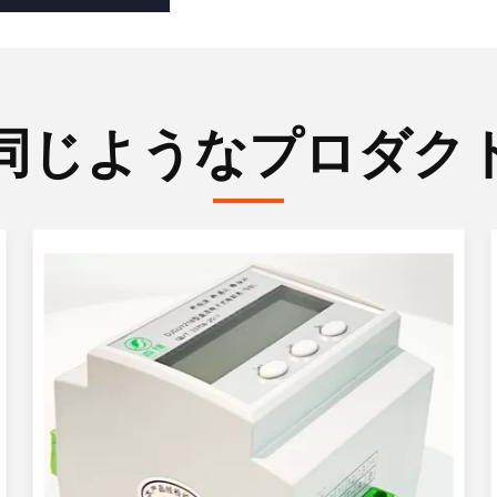
同じようなプロダク