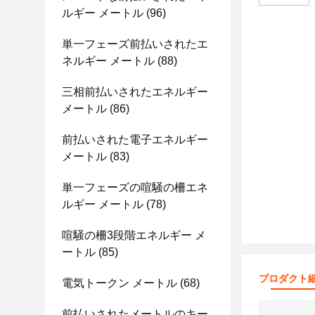
ルギー メートル
(96)
単一フェーズ前払いされたエ
ネルギー メートル
(88)
三相前払いされたエネルギー
メートル
(86)
前払いされた電子エネルギー
メートル
(83)
単一フェーズの喧騒の柵エネ
ルギー メートル
(78)
喧騒の柵3段階エネルギー メ
ートル
(85)
プロダクト
電気トークン メートル
(68)
前払いされたメートルのキー