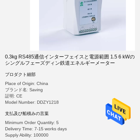
0.3kg RS485通信インターフェイスと電源範囲 1.5 6 kWの
シングルフェーズディン鉄道エネルギーメーター
プロダクト細部
Place of Origin: China
ブランド名: Saving
証明: CE
Model Number: DDZY1218
支払及び船積みの言葉
Minimum Order Quantity: 5
Delivery Time: 7-15 works days
Supply Ability: 100000