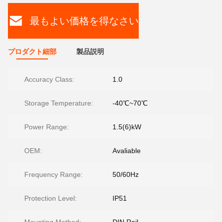
最もよい価格を得なさい
プロダクト細部
製品説明
Accuracy Class:
1.0
Storage Temperature:
-40℃~70℃
Power Range:
1.5(6)kW
OEM:
Avaliable
Frequency Range:
50/60Hz
Protection Level:
IP51