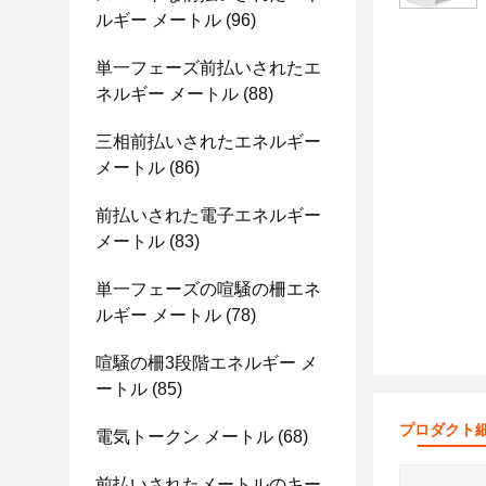
ルギー メートル
(96)
単一フェーズ前払いされたエ
ネルギー メートル
(88)
三相前払いされたエネルギー
メートル
(86)
前払いされた電子エネルギー
メートル
(83)
単一フェーズの喧騒の柵エネ
ルギー メートル
(78)
喧騒の柵3段階エネルギー メ
ートル
(85)
プロダクト
電気トークン メートル
(68)
前払いされたメートルのキー