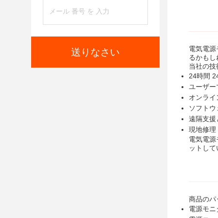
電気電源
送りなさい
るかもし
当社の技
24時間 
ユーザー
オンライ
ソフトウ
遠隔支援
現地修理
電気電源
ットして
商品のパ
電源モニ