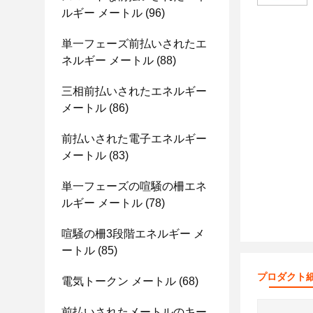
ルギー メートル
(96)
単一フェーズ前払いされたエ
ネルギー メートル
(88)
三相前払いされたエネルギー
メートル
(86)
前払いされた電子エネルギー
メートル
(83)
単一フェーズの喧騒の柵エネ
ルギー メートル
(78)
喧騒の柵3段階エネルギー メ
ートル
(85)
プロダクト
電気トークン メートル
(68)
前払いされたメートルのキー