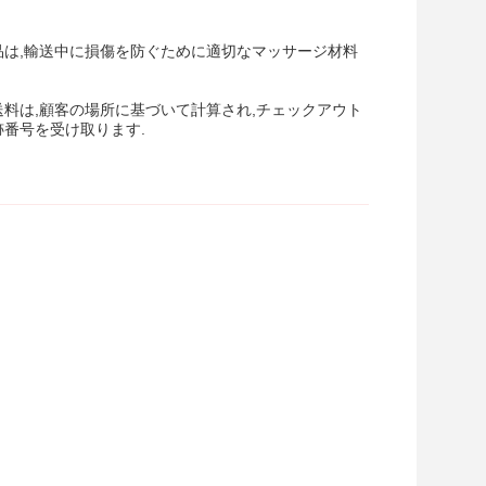
品は,輸送中に損傷を防ぐために適切なマッサージ材料
料は,顧客の場所に基づいて計算され,チェックアウト
跡番号を受け取ります.