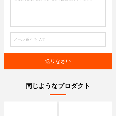
送りなさい
同じようなプロダクト