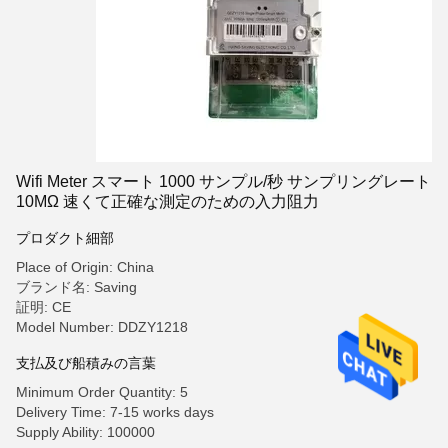
Wifi Meter スマート 1000 サンプル/秒 サンプリングレート
10MΩ 速くて正確な測定のための入力阻力
プロダクト細部
Place of Origin: China
ブランド名: Saving
証明: CE
Model Number: DDZY1218
支払及び船積みの言葉
Minimum Order Quantity: 5
Delivery Time: 7-15 works days
Supply Ability: 100000