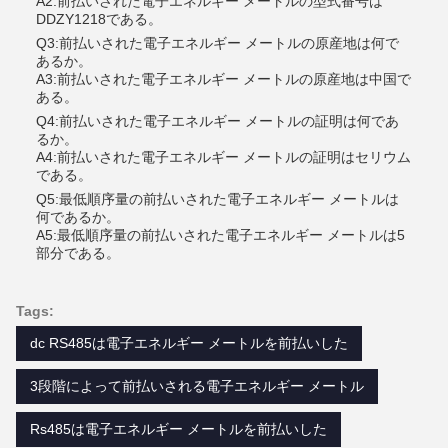
A2:前払いされた電子エネルギー メートルの型式番号は
DDZY1218である。
Q3:前払いされた電子エネルギー メートルの原産地は何で
あるか。
A3:前払いされた電子エネルギー メートルの原産地は中国で
ある。
Q4:前払いされた電子エネルギー メートルの証明は何であ
るか。
A4:前払いされた電子エネルギー メートルの証明はセリウム
である。
Q5:最低順序量の前払いされた電子エネルギー メートルは
何であるか。
A5:最低順序量の前払いされた電子エネルギー メートルは5
部分である。
Tags:
dc RS485は電子エネルギー メートルを前払いした
3段階によって前払いされる電子エネルギー メートル
Rs485は電子エネルギー メートルを前払いした