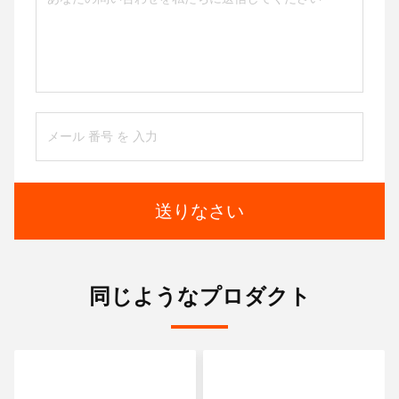
送りなさい
同じようなプロダクト