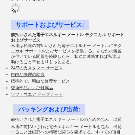
サポートおよびサービス:
前払いされた電子エネルギー メートル テクニカル サポート
およびサービス
私達は私達の前払いされた電子エネルギー メートルにテク
ニカル サポートおよびサービスを提供する。あなたの装置
が付いている問題を経験したら、私達に連絡すれば私達は
助けること幸せよりもっとある。
24/7のカスタマー サービス
自由な修理の助言
標準的で、明白な修理サービス
交換部品および付属品
ソフトウエア アップデート
パッキングおよび出荷:
前払いされた電子エネルギー メートルのための包み、出荷
私達の前払いされた電子エネルギー メートルを包み、出荷
することは細部への精密な関心を要求する。すべての項目