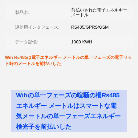
前払いされた電子エネルギー
製品名:
メートル
通信用インタフェース:
RS485/GPRS/GSM
データ記憶:
1000 KWH
Wifi Rs485は電子エネルギー メートルの単一フェーズの電子ワッ
ト時のメートルを前払いした
Wifiの単一フェーズの喧騒の柵Rs485
エネルギー メートルはスマートな電
気メートルの単一フェーズエネルギー
検光子を前払いした