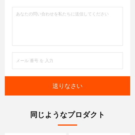
送りなさい
同じようなプロダクト