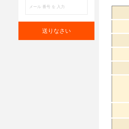
送りなさい