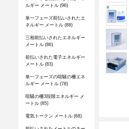
ルギー メートル
(96)
単一フェーズ前払いされたエ
ネルギー メートル
(88)
三相前払いされたエネルギー
メートル
(86)
前払いされた電子エネルギー
メートル
(83)
単一フェーズの喧騒の柵エネ
ルギー メートル
(78)
喧騒の柵3段階エネルギー メ
ートル
(85)
電気トークン メートル
(68)
前払いされたメートルのキー