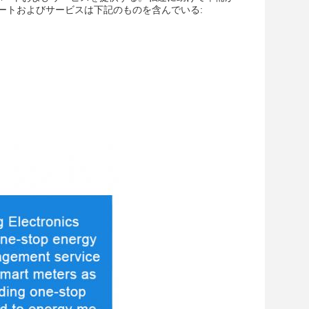
ートおよびサービスは下記のものを含んでいる: