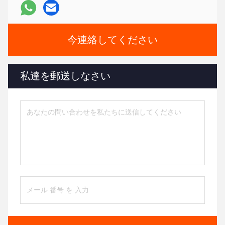
今連絡してください
私達を郵送しなさい