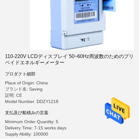
110-220V LCDディスプレイ 50~60Hz周波数のためのプリ
ペイドエネルギーメーター
プロダクト細部
Place of Origin: China
ブランド名: Saving
証明: CE
Model Number: DDZY1218
支払及び船積みの言葉
Minimum Order Quantity: 5
Delivery Time: 7-15 works days
Supply Ability: 100000