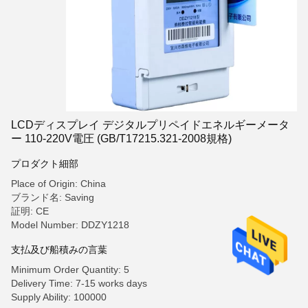
LCDディスプレイ デジタルプリペイドエネルギーメータ
ー 110-220V電圧 (GB/T17215.321-2008規格)
プロダクト細部
Place of Origin: China
ブランド名: Saving
証明: CE
Model Number: DDZY1218
支払及び船積みの言葉
Minimum Order Quantity: 5
Delivery Time: 7-15 works days
Supply Ability: 100000