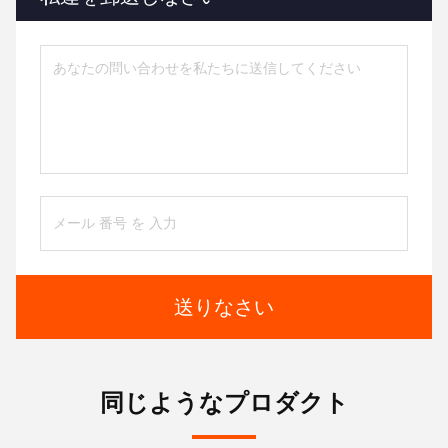
送りなさい
同じようなプロダクト