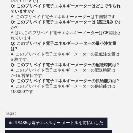
DDZY1218です.
Q: このプリペイド電子エネルギーメーターはどこで作られ
ていますか?
A: このプリペイド電子エネルギーメーターは中国製です
Q: このプリペイド電子エネルギーメーターは 認証済みです
か?
A:はい,このプリペイド電子エネルギーメーターはCE認証さ
れています.
Q: このプリペイド電子エネルギーメーターの最小注文量
は?
A: このプリペイド電子エネルギーメーターの最低注文量は
5 枚です.
Q: このプリペイド電子エネルギーメーターの配送時間は?
A: このプリペイド電子エネルギーメーターの配送時間は
7~15 営業日です.
Q: このプリペイド電子エネルギーメーターの供給能力は?
A: このプリペイド電子エネルギーメーターの供給能力は
100000です.
Tags:
dc RS485は電子エネルギー メートルを前払いした