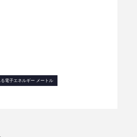
れる電子エネルギー メートル