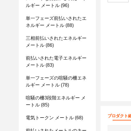
ルギー メートル
(96)
単一フェーズ前払いされたエ
ネルギー メートル
(88)
三相前払いされたエネルギー
メートル
(86)
前払いされた電子エネルギー
メートル
(83)
単一フェーズの喧騒の柵エネ
ルギー メートル
(78)
喧騒の柵3段階エネルギー メ
ートル
(85)
プロダクト
電気トークン メートル
(68)
前払いされたメートルのキー