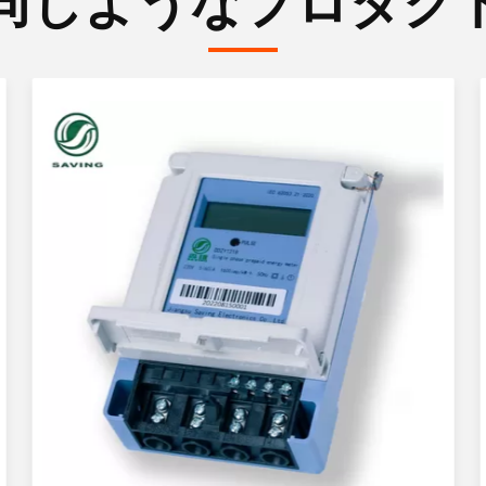
同じようなプロダク