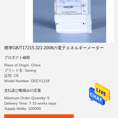
標準GB/T17215.321-2008の電子エネルギーメーター
プロダクト細部
Place of Origin: China
ブランド名: Saving
証明: CE
Model Number: DDZY1218
支払及び船積みの言葉
Minimum Order Quantity: 5
Delivery Time: 7-15 works days
Supply Ability: 100000