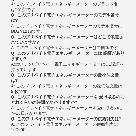
A: このプリペイド電子エネルギーメーターのブランド名
は"貯蓄"です
Q: このプリペイド電子エネルギーメーターのモデル番号
は?
A: このプリペイド電子エネルギーメーターのモデル番号は
DDZY1218です.
Q: このプリペイド電子エネルギーメーターはどこで製造さ
れていますか?
A: このプリペイド電子エネルギーメーターは中国製です
Q: このプリペイド電子エネルギーメーターには 認証があり
ますか?
A:はい,このプリペイド電子エネルギーメーターはCE認証を
持っています.
Q: このプリペイド電子エネルギーメーターの最小注文量
は?
A: このプリペイド電子エネルギーメーターの最低注文量は
5 枚です.
Q: このプリペイド電子エネルギーメーターを 受け取るのに
どれくらいの時間がかかりますか?
A: このプリペイド電子エネルギーメーターを受け取るのに
7~15日かかります.
Q: このプリペイド電子エネルギーメーターの供給能力は?
A: このプリペイド電子エネルギーメーターの供給能力は
100000.