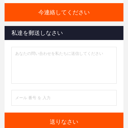
今連絡してください
私達を郵送しなさい
送りなさい