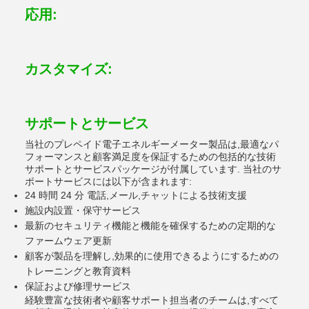
応用:
カスタマイズ:
サポートとサービス
当社のプレペイド電子エネルギーメーター製品は,最適なパ
フォーマンスと顧客満足度を保証するための包括的な技術
サポートとサービスパッケージが付属しています. 当社のサ
ポートサービスには以下が含まれます:
24 時間 24 分 電話,メール,チャットによる技術支援
施設内設置・保守サービス
最新のセキュリティ機能と機能を確保するための定期的な
ファームウェア更新
顧客が製品を理解し,効果的に使用できるようにするための
トレーニングと教育資料
保証および修理サービス
経験豊富な技術者や顧客サポート担当者のチームは,すべて