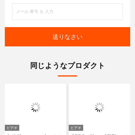
送りなさい
同じようなプロダクト
ビデオ
ビデオ