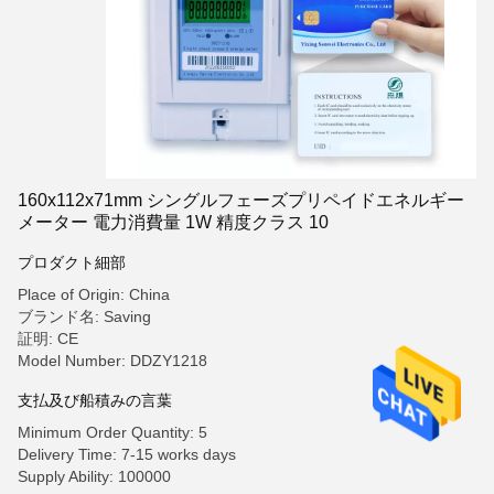
160x112x71mm シングルフェーズプリペイドエネルギー
メーター 電力消費量 1W 精度クラス 10
プロダクト細部
Place of Origin: China
ブランド名: Saving
証明: CE
Model Number: DDZY1218
支払及び船積みの言葉
Minimum Order Quantity: 5
Delivery Time: 7-15 works days
Supply Ability: 100000