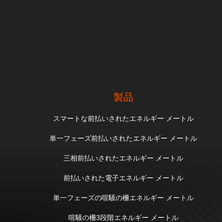
製品
スマートな前払いされたエネルギー メートル
単一フェーズ前払いされたエネルギー メートル
三相前払いされたエネルギー メートル
前払いされた電子エネルギー メートル
単一フェーズの喧騒の柵エネルギー メートル
喧騒の柵3段階エネルギー メートル