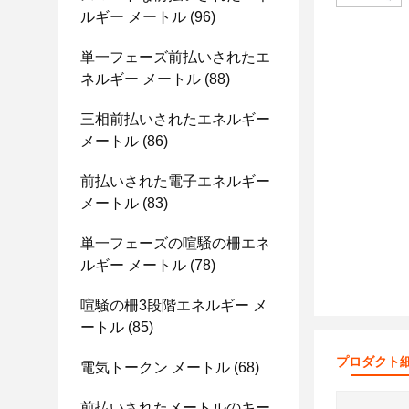
ルギー メートル
(96)
単一フェーズ前払いされたエ
ネルギー メートル
(88)
三相前払いされたエネルギー
メートル
(86)
前払いされた電子エネルギー
メートル
(83)
単一フェーズの喧騒の柵エネ
ルギー メートル
(78)
喧騒の柵3段階エネルギー メ
ートル
(85)
プロダクト
電気トークン メートル
(68)
前払いされたメートルのキー