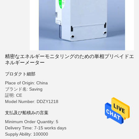
精密なエネルギーモニタリングのための単相プリペイドエ
ネルギーメーター
プロダクト細部
Place of Origin: China
ブランド名: Saving
証明: CE
Model Number: DDZY1218
支払及び船積みの言葉
Minimum Order Quantity: 5
Delivery Time: 7-15 works days
Supply Ability: 100000